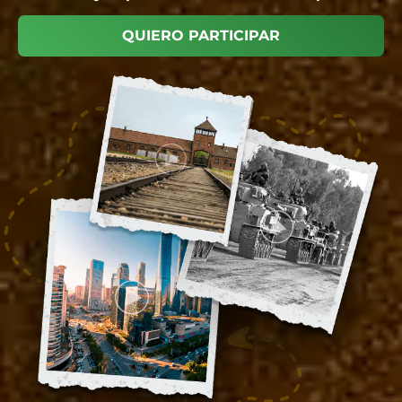
QUIERO PARTICIPAR