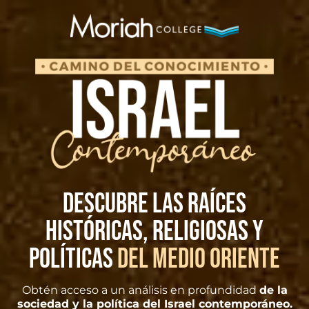
Descubre las raíces
históricas, religiosas y
políticas
del Medio Oriente
Obtén acceso a un análisis en profundidad
de la
sociedad y la política del Israel contemporáneo.