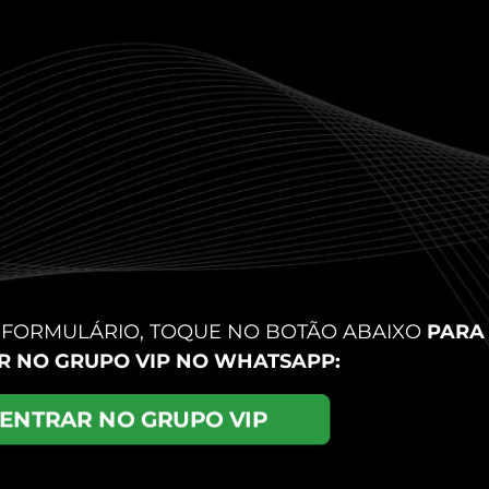
 FORMULÁRIO, TOQUE NO BOTÃO ABAIXO
PARA
R NO GRUPO VIP NO WHATSAPP:
ENTRAR NO GRUPO VIP