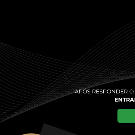
APÓS RESPONDER O
ENTRA